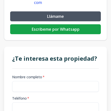
com
Llámame
Escribeme por Whatsapp
¿Te interesa esta propiedad?
Nombre completo
*
Teléfono
*