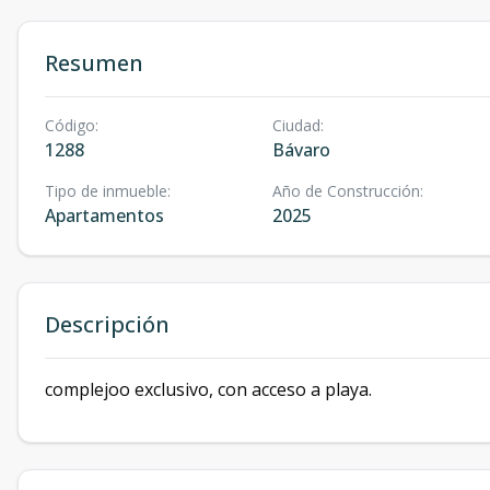
Resumen
Código
:
Ciudad
:
1288
Bávaro
Tipo de inmueble
:
Año de Construcción
:
Apartamentos
2025
Descripción
complejoo exclusivo, con acceso a playa.