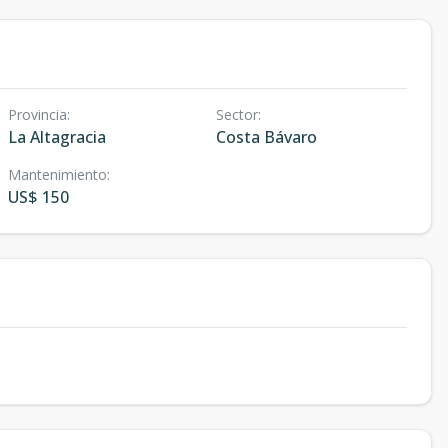
Provincia
:
Sector
:
La Altagracia
Costa Bávaro
Mantenimiento
:
US$ 150