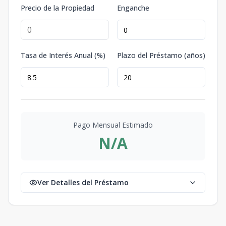
Precio de la Propiedad
Enganche
Tasa de Interés Anual (%)
Plazo del Préstamo (años)
Pago Mensual Estimado
N/A
Ver Detalles del Préstamo