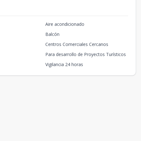
Aire acondicionado
Balcón
Centros Comerciales Cercanos
Para desarrollo de Proyectos Turísticos
Vigilancia 24 horas