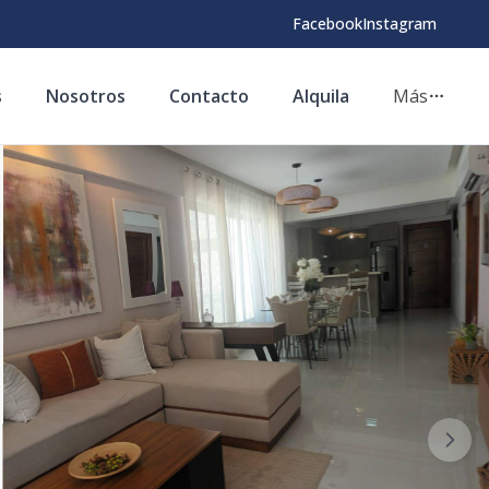
Facebook
Instagram
s
Nosotros
Contacto
Alquila
Más