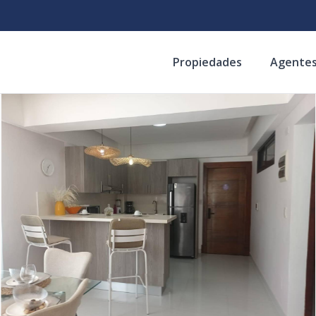
Propiedades
Agente