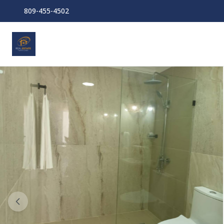
809-455-4502