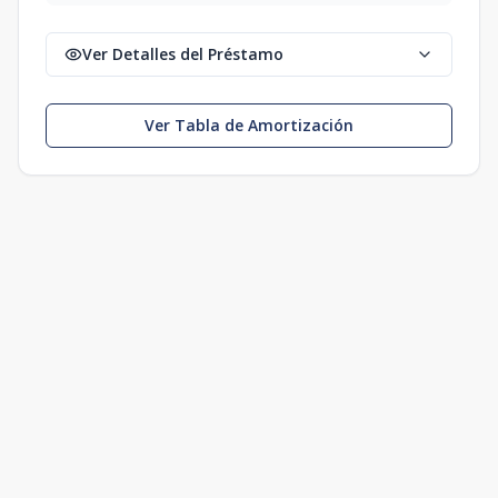
Ver Detalles del Préstamo
Ver Tabla de Amortización