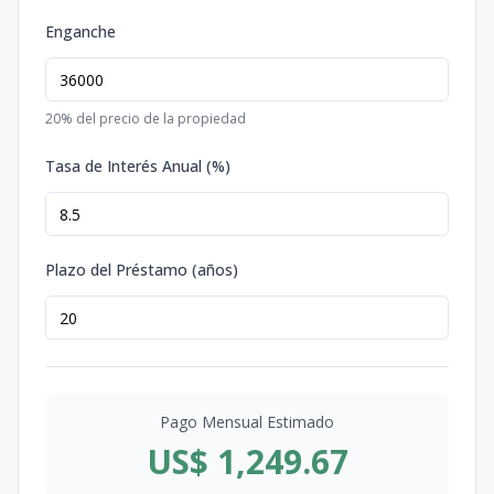
Enganche
20
% del precio de la propiedad
Tasa de Interés Anual (%)
Plazo del Préstamo (años)
Pago Mensual Estimado
US$ 1,249.67