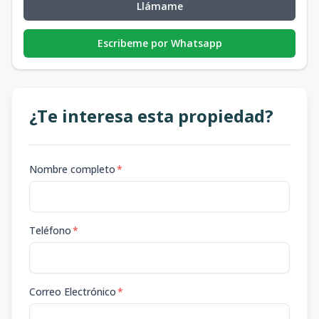
Llámame
Escribeme por Whatsapp
¿Te interesa esta propiedad?
Nombre completo
*
Teléfono
*
Correo Electrónico
*