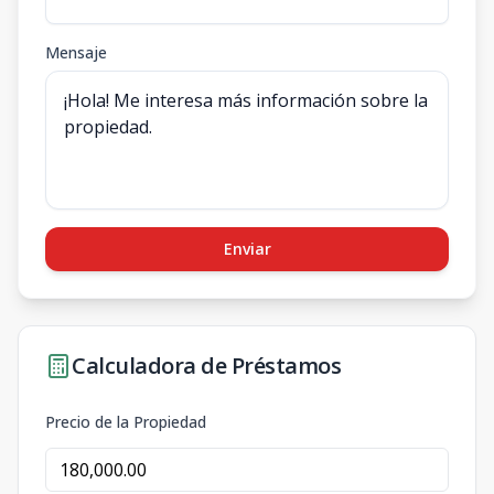
Mensaje
Enviar
Calculadora de Préstamos
Precio de la Propiedad