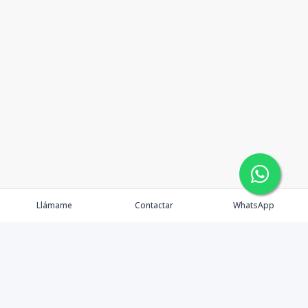
Llámame
Contactar
WhatsApp