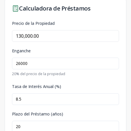
Calculadora de Préstamos
Precio de la Propiedad
Enganche
20
% del precio de la propiedad
Tasa de Interés Anual (%)
Plazo del Préstamo (años)