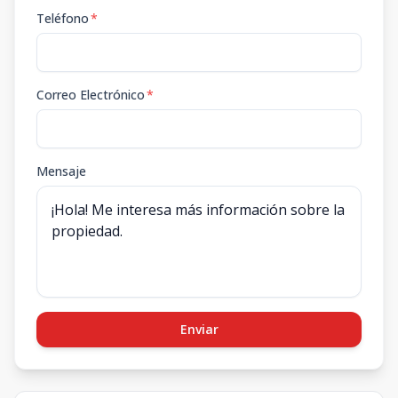
Teléfono
*
Correo Electrónico
*
Mensaje
Enviar