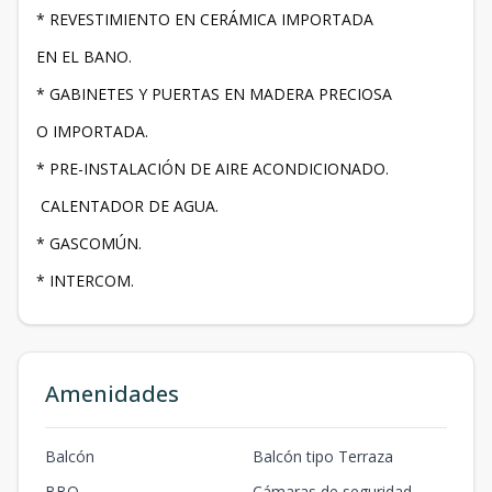
* REVESTIMIENTO EN CERÁMICA IMPORTADA
EN EL BANO.
* GABINETES Y PUERTAS EN MADERA PRECIOSA
O IMPORTADA.
* PRE-INSTALACIÓN DE AIRE ACONDICIONADO.
CALENTADOR DE AGUA.
* GASCOMÚN.
* INTERCOM.
Amenidades
Balcón
Balcón tipo Terraza
BBQ
Cámaras de seguridad