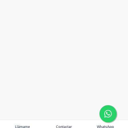
Llámame
Contactar
WhatsApp