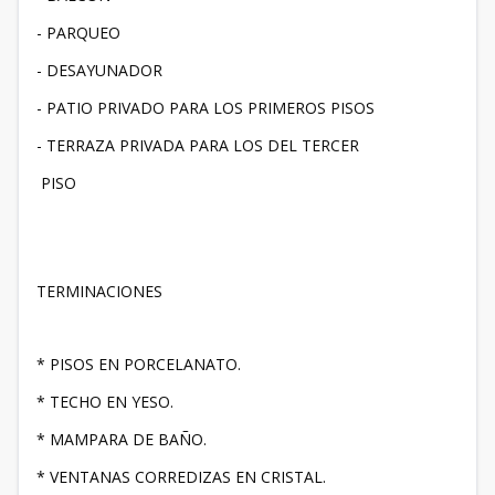
- ⁠PARQUEO
- ⁠DESAYUNADOR
- ⁠PATIO PRIVADO PARA LOS PRIMEROS PISOS
- ⁠TERRAZA PRIVADA PARA LOS DEL TERCER
PISO
TERMINACIONES
* PISOS EN PORCELANATO.
* TECHO EN YESO.
* MAMPARA DE BAÑO.
* VENTANAS CORREDIZAS EN CRISTAL.