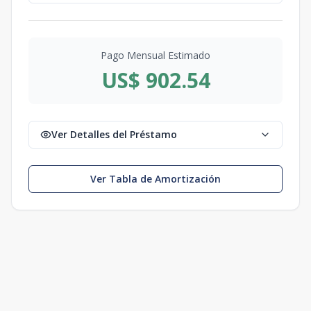
Pago Mensual Estimado
US$ 902.54
Ver Detalles del Préstamo
Ver Tabla de Amortización