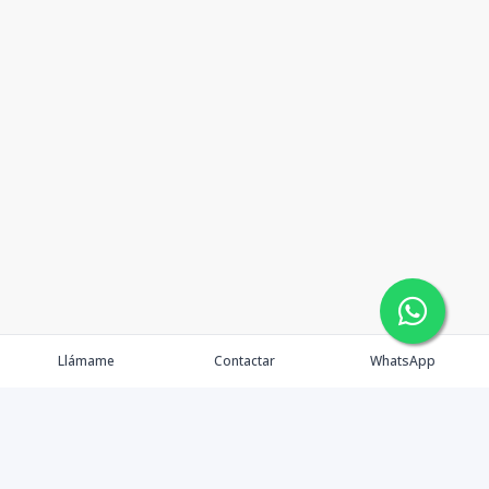
Llámame
Contactar
WhatsApp