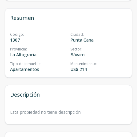
Resumen
Código
:
Ciudad
:
1307
Punta Cana
Provincia
:
Sector
:
La Altagracia
Bávaro
Tipo de inmueble
:
Mantenimiento
:
Apartamentos
US$ 214
Descripción
Esta propiedad no tiene descripción.