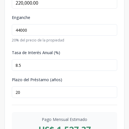
Enganche
20
% del precio de la propiedad
Tasa de Interés Anual (%)
Plazo del Préstamo (años)
Pago Mensual Estimado