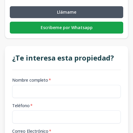
Llámame
Escribeme por Whatsapp
¿Te interesa esta propiedad?
Nombre completo
*
Teléfono
*
Correo Electrónico
*