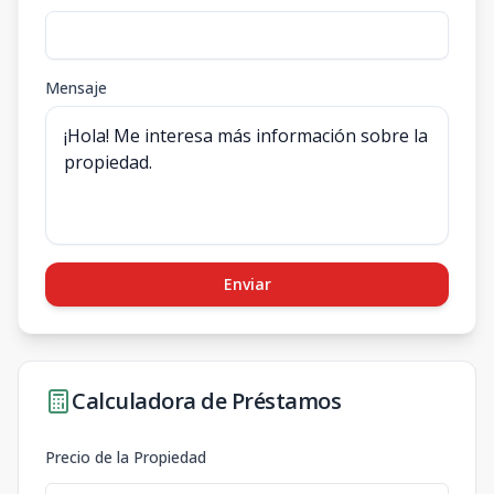
Mensaje
Enviar
Calculadora de Préstamos
Precio de la Propiedad