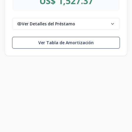
US$ 1,527.37
Ver Detalles del Préstamo
Ver Tabla de Amortización