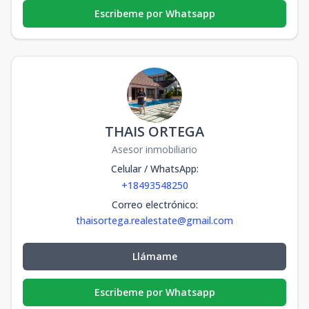
Escribeme por Whatsapp
THAIS ORTEGA
Asesor inmobiliario
Celular / WhatsApp
:
+18493548250
Correo electrónico
:
thaisortega.realestate@gmail.com
Llámame
Escribeme por Whatsapp