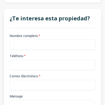
¿Te interesa esta propiedad?
Nombre completo
*
Teléfono
*
Correo Electrónico
*
Mensaje