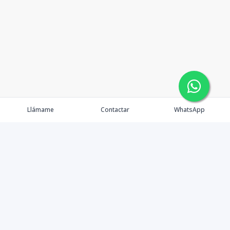
Llámame
Contactar
WhatsApp