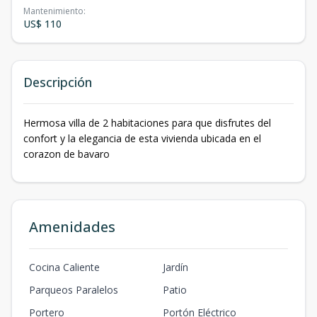
Mantenimiento
:
US$ 110
Descripción
Hermosa villa de 2 habitaciones para que disfrutes del
confort y la elegancia de esta vivienda ubicada en el
corazon de bavaro
Amenidades
Cocina Caliente
Jardín
Parqueos Paralelos
Patio
Portero
Portón Eléctrico