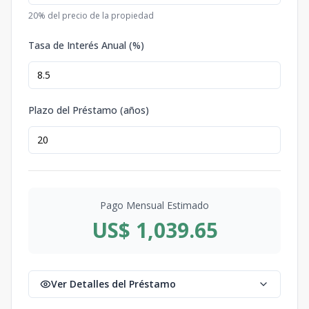
20
% del precio de la propiedad
Tasa de Interés Anual (%)
Plazo del Préstamo (años)
Pago Mensual Estimado
US$ 1,039.65
Ver Detalles del Préstamo