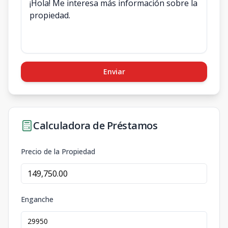
Enviar
Calculadora de Préstamos
Precio de la Propiedad
Enganche