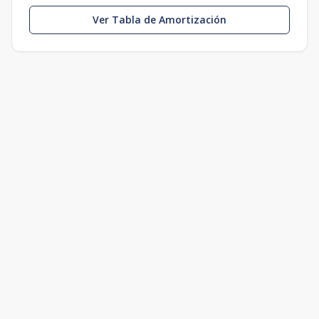
Ver Tabla de Amortización