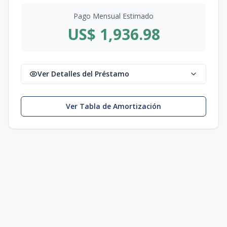
Pago Mensual Estimado
US$ 1,936.98
Ver Detalles del Préstamo
Ver Tabla de Amortización