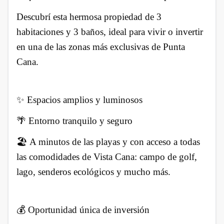
Descubrí esta hermosa propiedad de 3
habitaciones y 3 baños, ideal para vivir o invertir
en una de las zonas más exclusivas de Punta
Cana.
✨ Espacios amplios y luminosos
🌴 Entorno tranquilo y seguro
🏖️ A minutos de las playas y con acceso a todas
las comodidades de Vista Cana: campo de golf,
lago, senderos ecológicos y mucho más.
💰 Oportunidad única de inversión