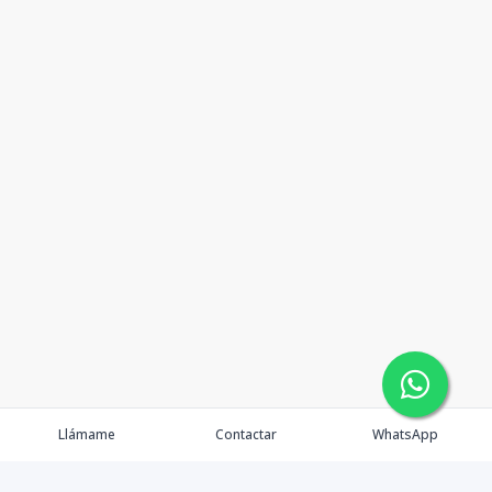
Llámame
Contactar
WhatsApp