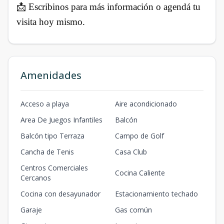
📩 Escribinos para más información o agendá tu
visita hoy mismo.
Amenidades
Acceso a playa
Aire acondicionado
Area De Juegos Infantiles
Balcón
Balcón tipo Terraza
Campo de Golf
Cancha de Tenis
Casa Club
Centros Comerciales
Cocina Caliente
Cercanos
Cocina con desayunador
Estacionamiento techado
Garaje
Gas común