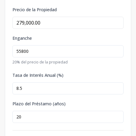
Precio de la Propiedad
Enganche
20
% del precio de la propiedad
Tasa de Interés Anual (%)
Plazo del Préstamo (años)