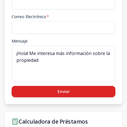
Correo Electrónico
*
Mensaje
Enviar
Calculadora de Préstamos