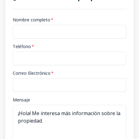
Nombre completo
*
Teléfono
*
Correo Electrónico
*
Mensaje