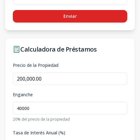
Enviar
Calculadora de Préstamos
Precio de la Propiedad
Enganche
20
% del precio de la propiedad
Tasa de Interés Anual (%)