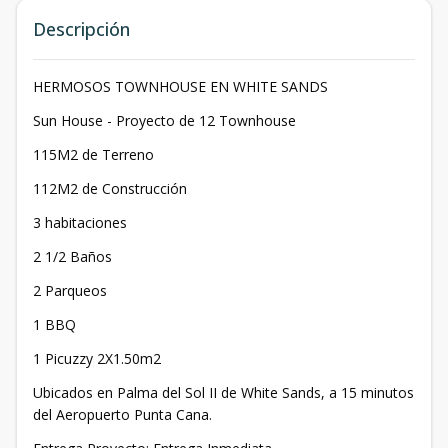
Descripción
HERMOSOS TOWNHOUSE EN WHITE SANDS
Sun House - Proyecto de 12 Townhouse
115M2 de Terreno
112M2 de Construcción
3 habitaciones
2 1/2 Baños
2 Parqueos
1 BBQ
1 Picuzzy 2X1.50m2
Ubicados en Palma del Sol II de White Sands, a 15 minutos
del Aeropuerto Punta Cana.