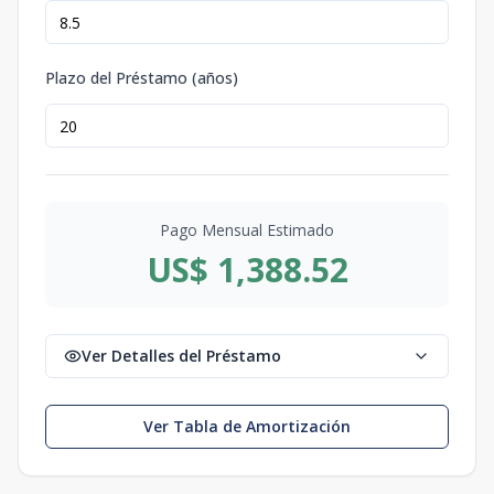
Plazo del Préstamo (años)
Pago Mensual Estimado
US$ 1,388.52
Ver Detalles del Préstamo
Ver Tabla de Amortización