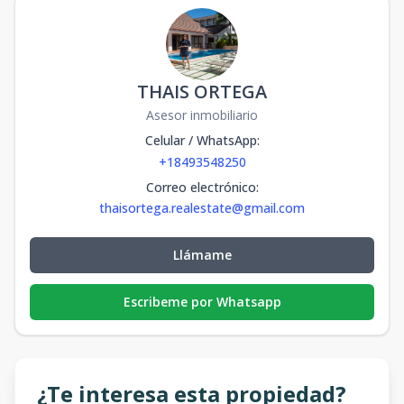
THAIS ORTEGA
Asesor inmobiliario
Celular / WhatsApp
:
+18493548250
Correo electrónico
:
thaisortega.realestate@gmail.com
Llámame
Escribeme por Whatsapp
¿Te interesa esta propiedad?