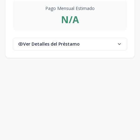
Pago Mensual Estimado
N/A
Ver Detalles del Préstamo