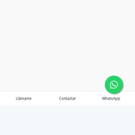
Llámame
Contactar
WhatsApp