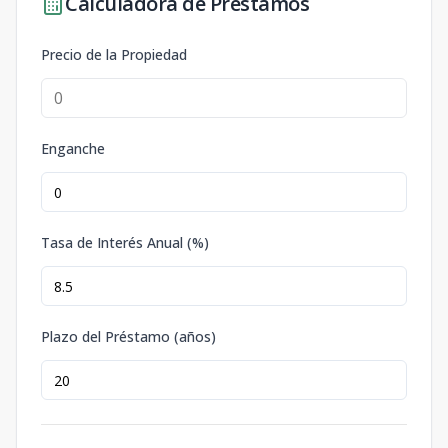
Calculadora de Préstamos
Precio de la Propiedad
Enganche
Tasa de Interés Anual (%)
Plazo del Préstamo (años)