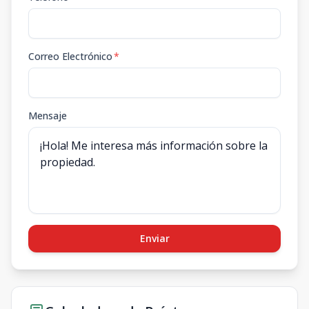
Correo Electrónico
*
Mensaje
Enviar