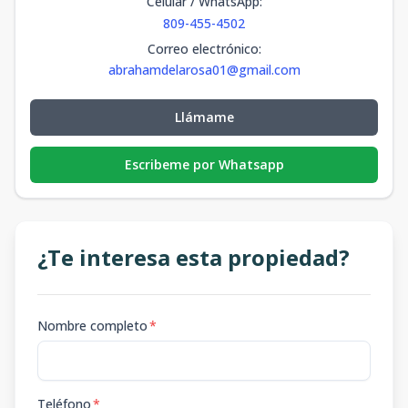
Celular / WhatsApp
:
809-455-4502
Correo electrónico
:
abrahamdelarosa01@gmail.com
Llámame
Escribeme por Whatsapp
¿Te interesa esta propiedad?
Nombre completo
*
Teléfono
*