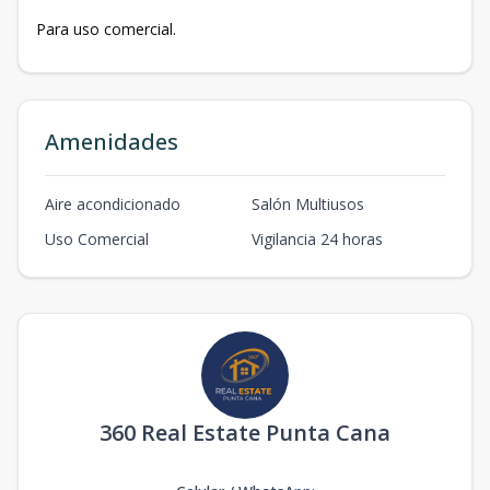
Para uso comercial.
Amenidades
Aire acondicionado
Salón Multiusos
Uso Comercial
Vigilancia 24 horas
360 Real Estate Punta Cana