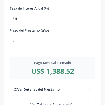
Tasa de Interés Anual (%)
Plazo del Préstamo (años)
Pago Mensual Estimado
US$ 1,388.52
Ver Detalles del Préstamo
Ver Tabla de Amortización