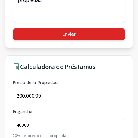
Enviar
Calculadora de Préstamos
Precio de la Propiedad
Enganche
20
% del precio de la propiedad