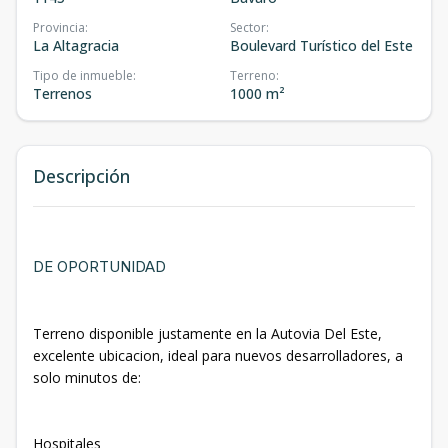
Provincia
:
Sector
:
La Altagracia
Boulevard Turístico del Este
Tipo de inmueble
:
Terreno
:
Terrenos
1000 m²
Descripción
DE OPORTUNIDAD
Terreno disponible justamente en la Autovia Del Este,
excelente ubicacion, ideal para nuevos desarrolladores, a
solo minutos de:
Hospitales