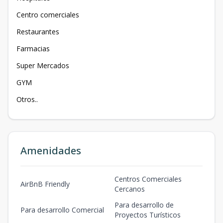
Centro comerciales
Restaurantes
Farmacias
Super Mercados
GYM
Otros..
Amenidades
Centros Comerciales
AirBnB Friendly
Cercanos
Para desarrollo de
Para desarrollo Comercial
Proyectos Turísticos