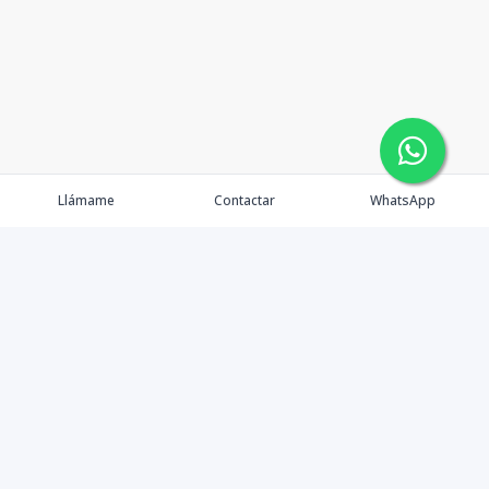
Llámame
Contactar
WhatsApp