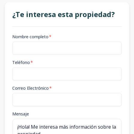
¿Te interesa esta propiedad?
Nombre completo
*
Teléfono
*
Correo Electrónico
*
Mensaje