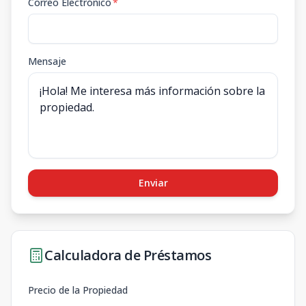
Correo Electrónico
*
Mensaje
Enviar
Calculadora de Préstamos
Precio de la Propiedad