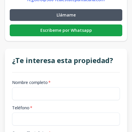
Llámame
Escribeme por Whatsapp
¿Te interesa esta propiedad?
Nombre completo
*
Teléfono
*