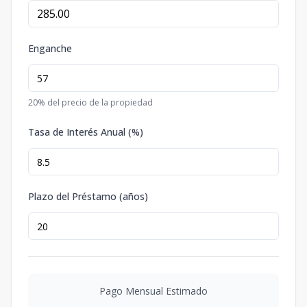
Enganche
20
% del precio de la propiedad
Tasa de Interés Anual (%)
Plazo del Préstamo (años)
Pago Mensual Estimado