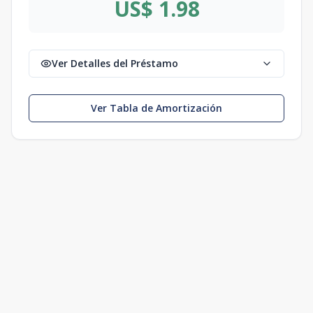
US$ 1.98
Ver Detalles del Préstamo
Ver Tabla de Amortización