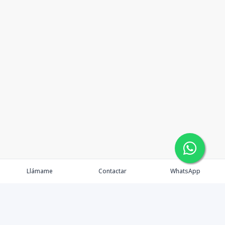
Llámame
Contactar
WhatsApp