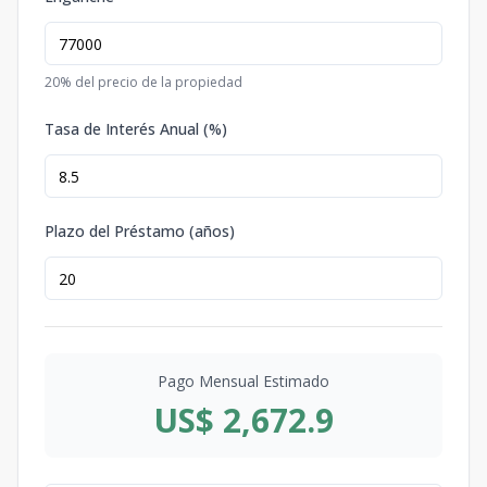
20
% del precio de la propiedad
Tasa de Interés Anual (%)
Plazo del Préstamo (años)
Pago Mensual Estimado
US$ 2,672.9