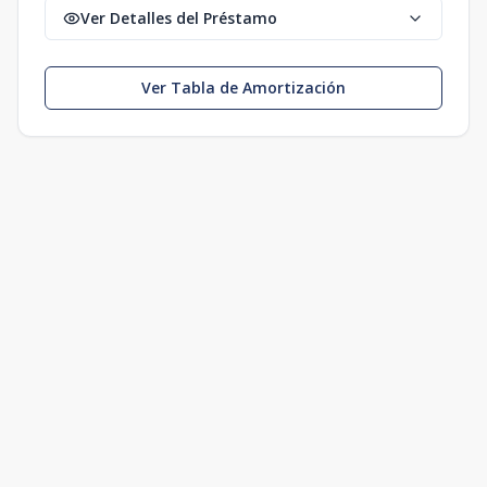
Ver Detalles del Préstamo
Ver Tabla de Amortización