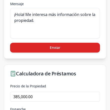
Mensaje
Enviar
Calculadora de Préstamos
Precio de la Propiedad
Enganche