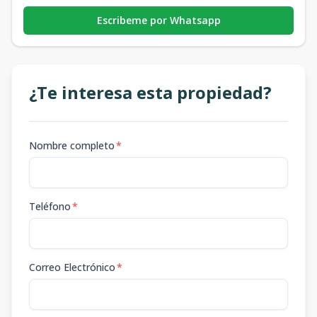
Escribeme por Whatsapp
¿Te interesa esta propiedad?
Nombre completo
*
Teléfono
*
Correo Electrónico
*