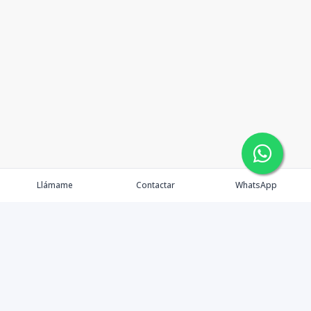
Llámame
Contactar
WhatsApp