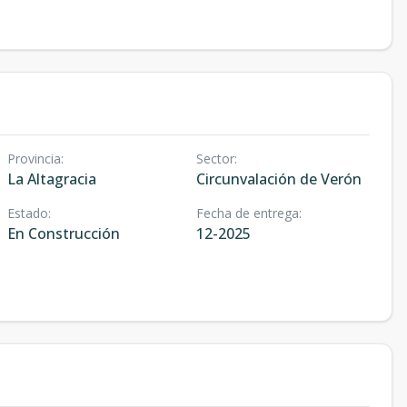
Provincia
:
Sector
:
La Altagracia
Circunvalación de Verón
Estado
:
Fecha de entrega
:
En Construcción
12-2025