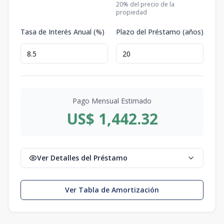
20
% del precio de la
propiedad
Tasa de Interés Anual (%)
Plazo del Préstamo (años)
Pago Mensual Estimado
US$ 1,442.32
Ver Detalles del Préstamo
Ver Tabla de Amortización