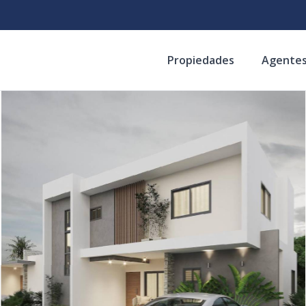
Propiedades
Agente