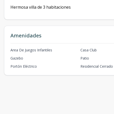
Hermosa villa de 3 habitaciones
Amenidades
Area De Juegos Infantiles
Casa Club
Gazebo
Patio
Portón Eléctrico
Residencial Cerrado