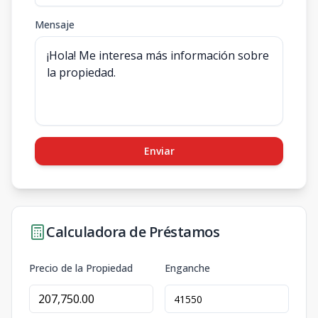
Mensaje
Enviar
Calculadora de Préstamos
Precio de la Propiedad
Enganche