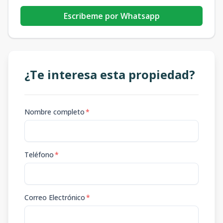
Escribeme por Whatsapp
¿Te interesa esta propiedad?
Nombre completo
*
Teléfono
*
Correo Electrónico
*