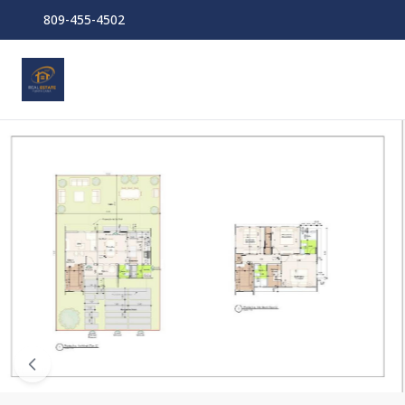
809-455-4502