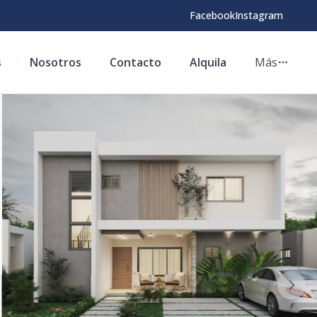
Facebook
Instagram
s
Nosotros
Contacto
Alquila
Más