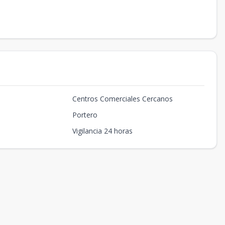
Centros Comerciales Cercanos
Portero
Vigilancia 24 horas