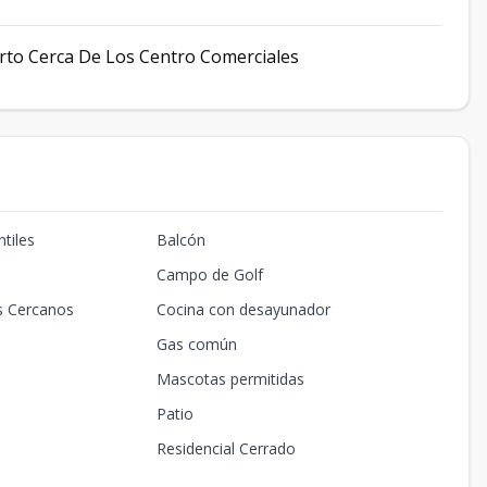
erto Cerca De Los Centro Comerciales
tiles
Balcón
Campo de Golf
s Cercanos
Cocina con desayunador
Gas común
Mascotas permitidas
Patio
Residencial Cerrado