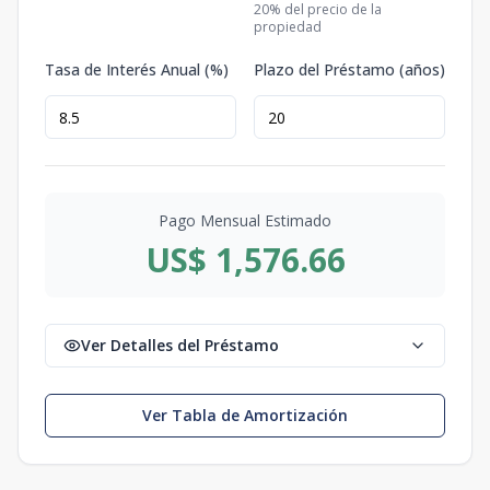
20
% del precio de la
propiedad
Tasa de Interés Anual (%)
Plazo del Préstamo (años)
Pago Mensual Estimado
US$ 1,576.66
Ver Detalles del Préstamo
Ver Tabla de Amortización