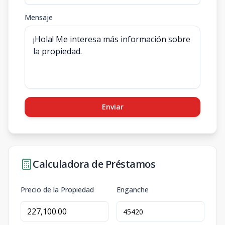
Mensaje
Enviar
Calculadora de Préstamos
Precio de la Propiedad
Enganche