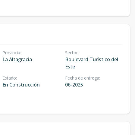
Provincia
:
Sector
:
La Altagracia
Boulevard Turístico del
Este
Estado
:
Fecha de entrega
:
En Construcción
06-2025