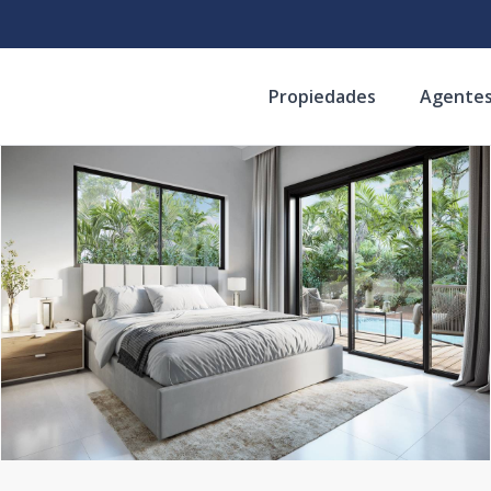
Propiedades
Agente