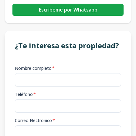
Escribeme por Whatsapp
¿Te interesa esta propiedad?
Nombre completo
*
Teléfono
*
Correo Electrónico
*