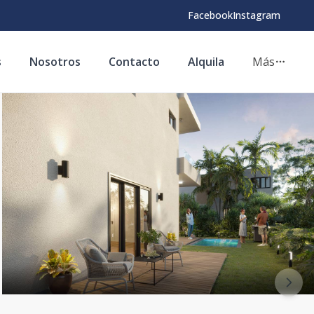
Facebook
Instagram
s
Nosotros
Contacto
Alquila
Más